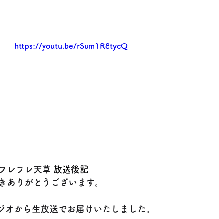
https://youtu.be/rSum1R8tycQ
フレフレ天草
 放送後記
きありがとうございます。
タジオから生放送でお届けいたしました。