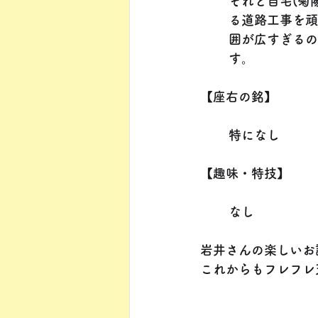
それと自宅(菊
る道路工事を頑
囲が広すぎるの
す。
【座右の銘】
特になし
【趣味・特技】
なし
岩井さんの楽しいお
これからもフレフレ