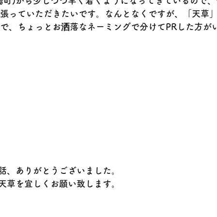
陽町)から少しづつ早く着くようになってきているので
張っていただきたいです。なんとなくですが、「天草
で、ちょっとお洒落なネーミングで分けてPRした方が
話、ありがとうございました。
天草を宜しくお願い致します。