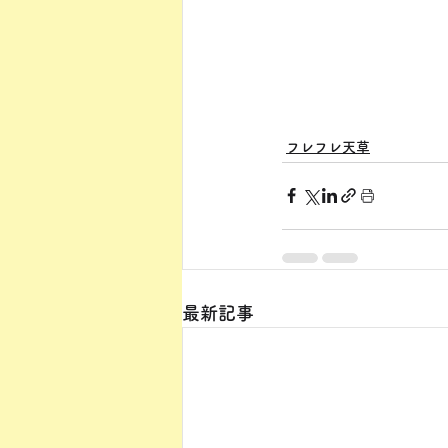
フレフレ天草
最新記事