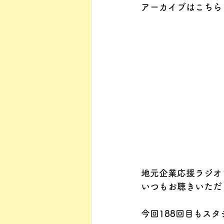
アーカイブはこちら
地元企業応援ラジオ
いつもお聴きいただ
今回188回目もス