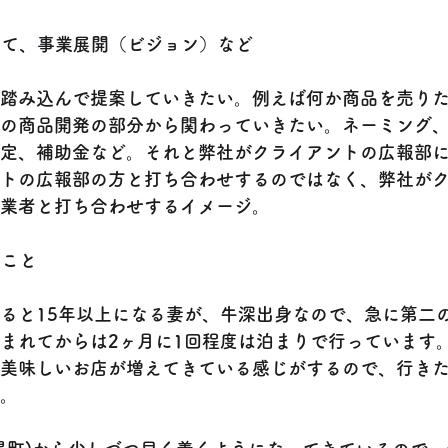
いて、事業展開（ビジョン）など
踏み込んで提案していきたい。例えば何か商品を売り
の商品開発の部分から関わっていきたい。ネーミング
定、補助金など。それと弊社がクライアントの広報部
トの広報部の方と打ち合わせするのではなく、弊社が
業者と打ち合わせするイメージ。
うこと
ると15年以上になる妻が、牛深出身なので、急に第二
まれてからは2ヶ月に1回程度は泊まりで行っています
美味しいお店が増えてきている感じがするので、行き
。