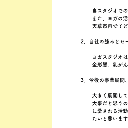
当スタジオでの
また、ヨガの活
天草市内で子ど
2．自社の強みとセ
ヨガスタジオは
金形態。乳がん
3．今後の事業展開
大きく展開して
大事だと思うの
に愛される活動
たいと思います