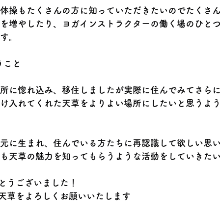
体操もたくさんの方に知っていただきたいのでたくさ
を増やしたり、ヨガインストラクターの働く場のひと
す。
うこと
所に惚れ込み、移住しましたが実際に住んでみてさら
け入れてくれた天草をよりよい場所にしたいと思うよ
元に生まれ、住んでいる方たちに再認識して欲しい思
も天草の魅力を知ってもらうような活動をしていきた
とうございました！
天草をよろしくお願いいたします