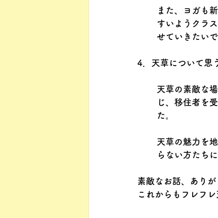
また、ヨガも新
すいようクラス
せていきたいで
4．天草について思
天草の素敵な場
じ、移住者を受
た。
天草の魅力を地
らない方たちに
素敵なお話、ありが
これからもフレフレ