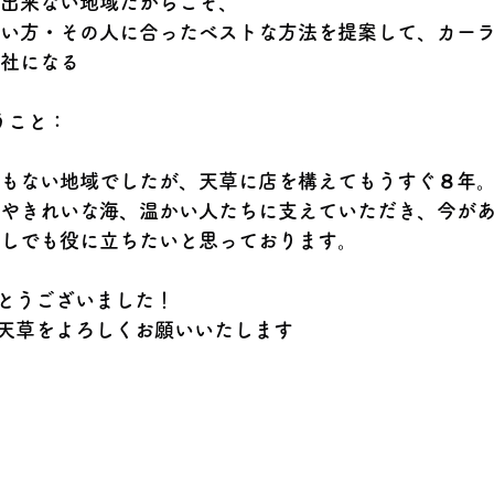
出来ない地域だからこそ、
い方・その人に合ったベストな方法を提案して、カー
社になる
うこと：
もない地域でしたが、天草に店を構えてもうすぐ８年
やきれいな海、温かい人たちに支えていただき、今が
しでも役に立ちたいと思っております。
とうございました！
天草をよろしくお願いいたします