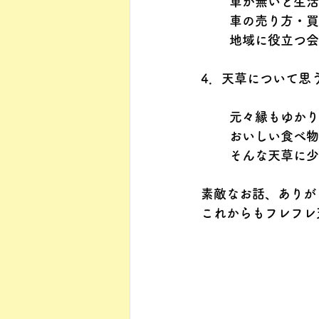
車が無いと生活
車の売り方・買
地域に役立つ会
4．天草について思
元々縁もゆかり
おいしい食べ物
そんな天草に少
素敵なお話、ありが
これからもフレフレ