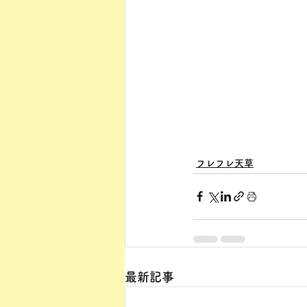
フレフレ天草
最新記事