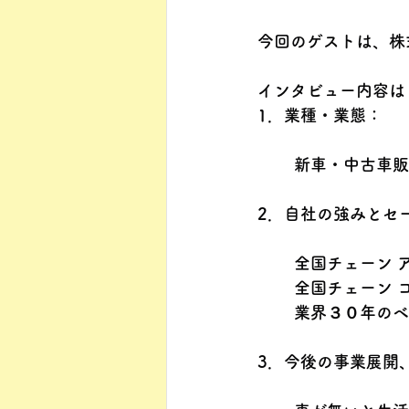
今回のゲストは、株
インタビュー内容は
1．業種・業態：
新車・中古車販
2．自社の強みとセ
全国チェーン 
全国チェーン 
業界３０年のベ
3．今後の事業展開