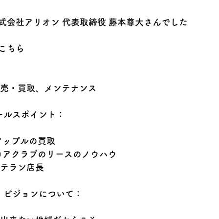
式会社アリオン 代表取締役 藤本尊大さんでした
こちら
売・買取、メンテナンス
ールスポイント：
アップルの買取
コアクラブのリースのノウハウ
テラン店長
、ビジョンについて：