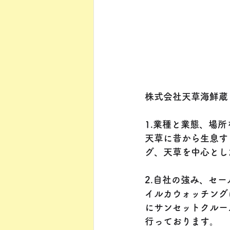
株式会社天草海鮮蔵
1.業種と業態、場
天草に昔から生息す
グ、天草を中心とし
2.自社の強み、セ
イルカウォッチング
にサンセットクルー
行っております。