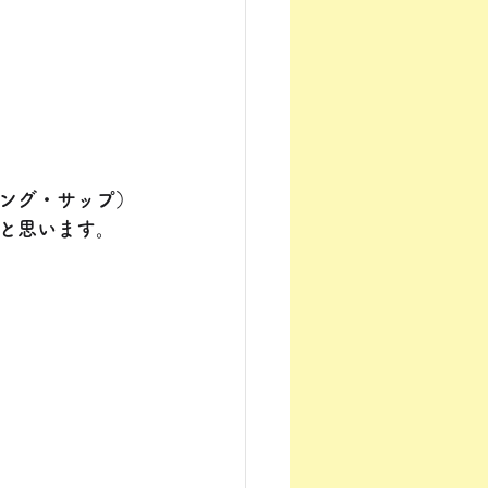
ング・サップ）
と思います。