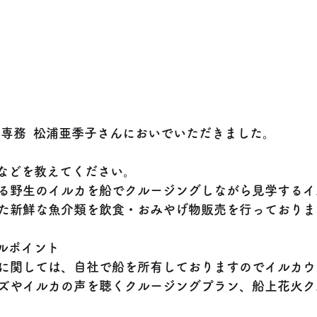
 専務  松浦亜季子さんにおいでいただきました。
所などを教えてください。
る野生のイルカを船でクルージングしながら見学するイ
た新鮮な魚介類を飲食・おみやげ物販売を行っておりま
ールポイント
に関しては、自社で船を所有しておりますのでイルカウ
ズやイルカの声を聴くクルージングプラン、船上花火ク