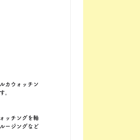
ルカウォッチン
す。
ォッチングを軸
ルージングなど