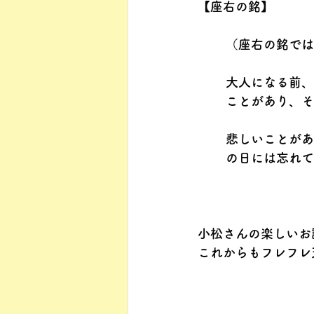
【座右の銘】
（座右の銘では
大人になる前、
ことがあり、そ
悲しいことがあ
の日には忘れて
小松さんの楽しいお
これからもフレフレ