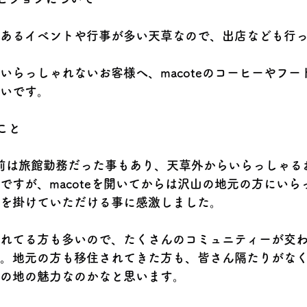
あるイベントや行事が多い天草なので、出店なども行
いらっしゃれないお客様へ、macoteのコーヒーやフー
いです。
こと
開業前は旅館勤務だった事もあり、天草外からいらっしゃ
ですが、macoteを開いてからは沢山の地元の方にいら
を掛けていただける事に感激しました。
れてる方も多いので、たくさんのコミュニティーが交
。地元の方も移住されてきた方も、皆さん隔たりがな
の地の魅力なのかなと思います。