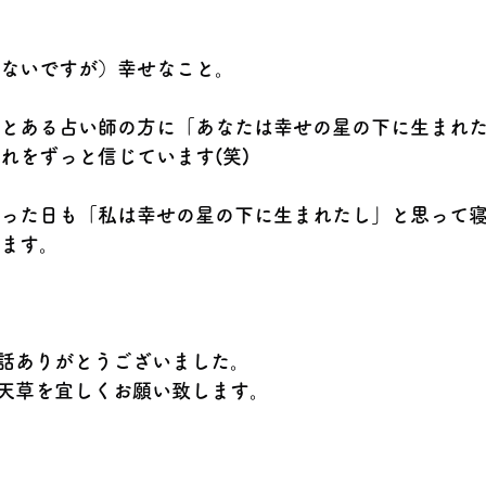
ないですが）幸せなこと。
とある占い師の方に「あなたは幸せの星の下に生まれ
れをずっと信じています(笑)　
った日も「私は幸せの星の下に生まれたし」と思って
ます。
話ありがとうございました。
天草を宜しくお願い致します。