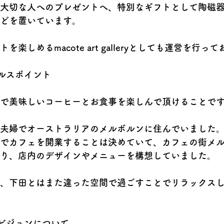
大切な人へのプレゼントへ、特別なギフトとして陶磁
どを置いています。
を楽しめるmacote art galleryとしても運営を行っ
ールスポイント
で美味しいコーヒーとお食事を楽しんで頂けることで
夫婦でオーストラリアのメルボルンに住んでいました
でカフェを開業することは決めていて、カフェの街メル
り、店内のデザインやメニューを構想していました。
、下田とはまた違った空間で過ごすことでリラックス
、ビジョンについて