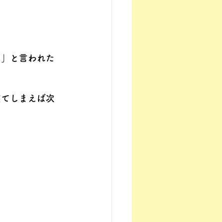
た」と言われた
寝てしまえば次