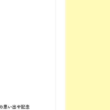
て、旅の思い出や記念