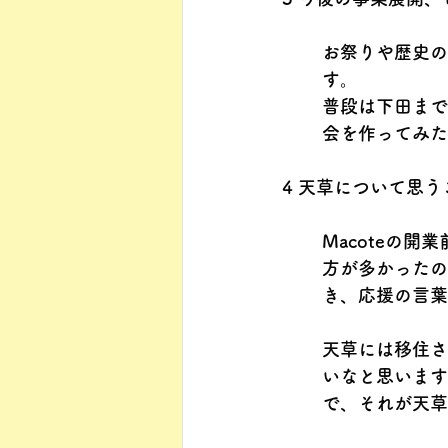
お祭りや歴史の
す。
普段は下田まで
会を作ってみた
4 天草について思う
Macoteの
方が多かったの
き、応援の言葉
天草には移住さ
いなと思います
で、それが天草