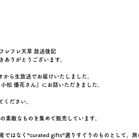
フレフレ天草 放送後記
きありがとうございます。
ジオから生放送でお届けいたしました。
て）小松 優花さん』にお話いただきました。
えてください。
の素敵なものを集めて販売しています。
”お土産ではなく”curated gifts”選りすぐりのものとし