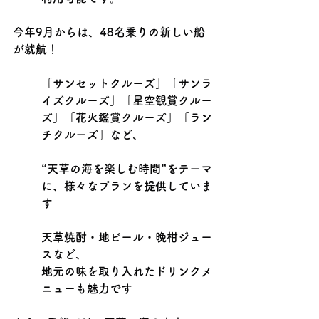
今年9月からは、48名乗りの新しい船
が就航！
「サンセットクルーズ」「サンラ
イズクルーズ」「星空観賞クルー
ズ」「花火鑑賞クルーズ」「ラン
チクルーズ」など、
“天草の海を楽しむ時間”をテーマ
に、様々なプランを提供していま
す
天草焼酎・地ビール・晩柑ジュー
スなど、
地元の味を取り入れたドリンクメ
ニューも魅力です