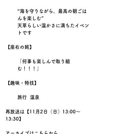
“海を守りながら、最高の朝ごは
んを楽しむ”
天草らしい温かさに満ちたイベン
トです
【座右の銘】
「何事も楽しんで取り組
む！！！」
【趣味・特技】
旅行  温泉
再放送は【11月2日（日）13:00〜
13:30】
アーカイブはこちらから