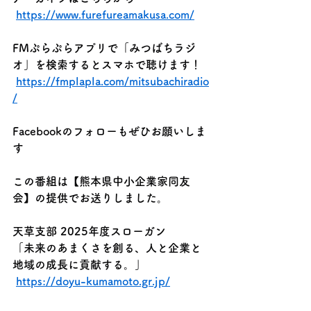
https://www.furefureamakusa.com/
FMぷらぷらアプリで「みつばちラジ
オ」を検索するとスマホで聴けます！
https://fmplapla.com/mitsubachiradio
/
Facebookのフォローもぜひお願いしま
す
この番組は【熊本県中小企業家同友
会】の提供でお送りしました。
天草支部 2025年度スローガン
「未来のあまくさを創る、人と企業と
地域の成長に貢献する。」
https://doyu-kumamoto.gr.jp/