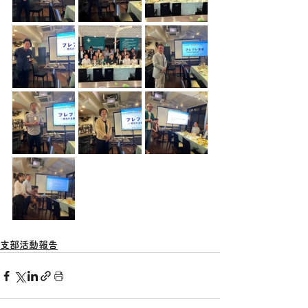
支部活動報告