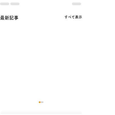
すべて表示
最新記事