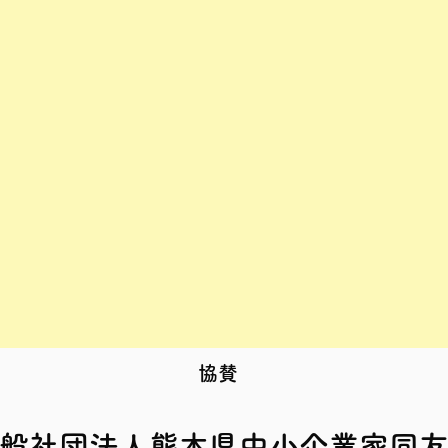
​協賛
般社団法人熊本県中小企業家同