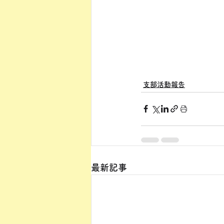
支部活動報告
最新記事