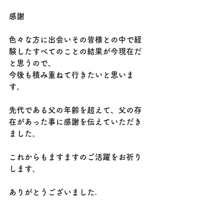
感謝
色々な方に出会いその皆様との中で経
験したすべてのことの結果が今現在だ
と思うので、
今後も積み重ねて行きたいと思いま
す。
先代である父の年齢を超えて、父の存
在があった事に感謝を伝えていただき
ました。
これからもますますのご活躍をお祈り
します。
ありがとうございました.