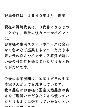
野島畳店は、１９４０年１月　創業
現在の野嶋代表は、３代目になるとの
ことです。自社の強みセールポイント
は、
お客様の生活スタイルやニーズに合わ
せて色々なご提案をさせていただき本
来の畳の良さやインテリア感覚で新し
い畳の可能性を感じていただけるとあ
りがたいです。
今後の事業展開は、国産イグサの生産
農家さんがとても減少しています。
我々畳店がお客様に国産天然畳表の良
さをご理解いただきたくさん使ってい
ただけるように努力していかないとい