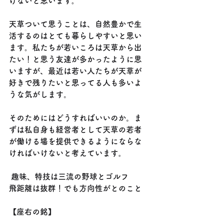
けないと思います。
天草ついて思うことは、自然豊かで生
活するのはとても暮らしやすいと思い
ます。私たちが若いころは天草から出
たい！と思う友達が多かったように思
いますが、最近は若い人たちが天草が
好きで残りたいと思ってる人も多いよ
うな気がします。
そのためにはどうすればいいのか。ま
ずは私自身も経営者として天草の若者
が働ける場を提供できるようにならな
ければいけないと考えています。
 趣味、特技は三流の野球とゴルフ
飛距離は抜群！でも方向性がとのこと
【座右の銘】