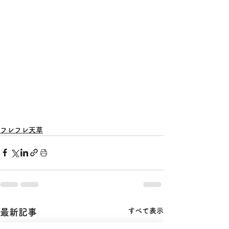
フレフレ天草
すべて表示
最新記事