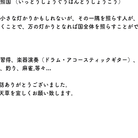
照国 （いっとうしょうぐうばんとうしょうこう）　
小さな灯かりかもしれないが、その一隅を照らす人が
くことで、万の灯かりとなれば国全体を照らすことが
習得、楽器演奏（ドラム・アコースティックギター）
、釣り、麻雀,等々…　
話ありがとうございました。
天草を宜しくお願い致します。