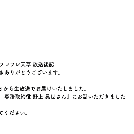
フレフレ天草 放送後記
きありがとうございます。
ジオから生放送でお届けいたしました。
　専務取締役 野上 晃世さん』にお話いただきました。
えてください。