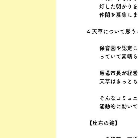
灯した明かりを
仲間を募集しま
4 天草について思う
保育園や認定こ
っていて素晴ら
馬場市長が経営
天草はきっとも
そんなコミュニ
能動的に動いて
【座右の銘】