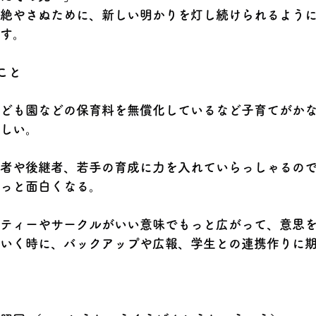
絶やさぬために、新しい明かりを灯し続けられるよう
す。
こと
ども園などの保育料を無償化しているなど子育てがか
しい。
者や後継者、若手の育成に力を入れていらっしゃるの
っと面白くなる。
ティーやサークルがいい意味でもっと広がって、意思
いく時に、バックアップや広報、学生との連携作りに