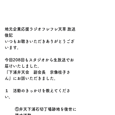
地元企業応援ラジオフレフレ天草 放送
後記
いつもお聴きいただきありがとうござ
います。
今回208回もスタジオから生放送でお
届けいたしました。
『下浦弁天会　副会長　宗像桂子さ
ん』にお話いただきました。
１　活動のきっかけを教えてくださ
い。
①弁天下浦石切丁場跡地を後世に