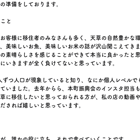
の準備をしております。
うこと
お客様に移住者のみなさんも多く、天草の自然豊かな
、美味しいお魚、美味しいお米の話が沢山聞こえてきま
の素晴らしさを感じることができて本当に良かったと
にいきますが全く負けてないと思っています。
0人ずつ人口が現象していると知り、なにか個人レベルで
ていました。去年からら、本町振興会のインスタ担当
草に移住したいと思っておられる方が、私の店の動画
だされば嬉しいと思っています。
が、誰かの役に立ち、それで食べていくことです。