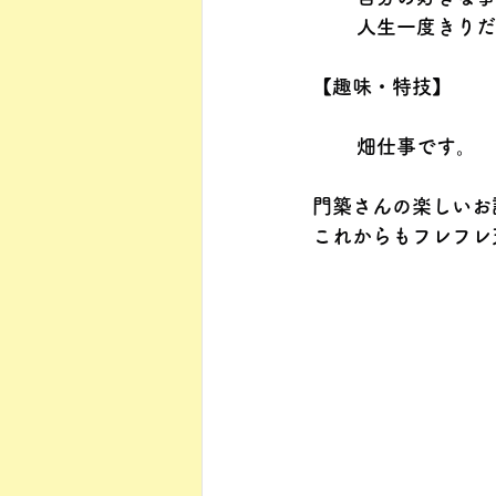
人生一度きりだ
【趣味・特技】
畑仕事です。
門築さんの楽しいお
これからもフレフレ