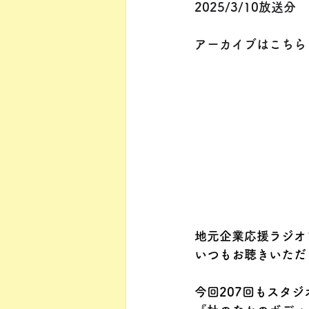
2025/3/10放送分
アーカイブはこちら
地元企業応援ラジオ
いつもお聴きいただ
今回207回もスタ