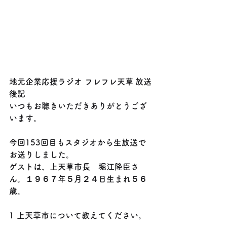
地元企業応援ラジオ フレフレ天草 放送
後記
いつもお聴きいただきありがとうござ
います。
今回153回目もスタジオから生放送で
お送りしました。
ゲストは、上天草市長　堀江隆臣さ
ん。１９６７年５月２４日生まれ５６
歳。
1 上天草市について教えてください。