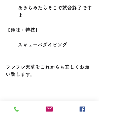
あきらめたらそこで試合終了です
よ
【趣味・特技】
スキューバダイビング
フレフレ天草をこれからも宜しくお願
い致します。