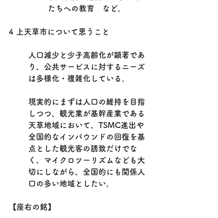
たちへの教育　など。
4 上天草市について思うこと
人口減少と少子高齢化が顕著であ
り、公共サービスに対するニーズ
は多様化・複雑化している。
現実的にまずは人口の維持を目指
しつつ、観光業が基幹産業である
天草地域において、TSMC進出や
全国的なインバウンドの回復を基
点とした観光客の誘致だけでな
く、マイクロツーリズムなども大
切にしながら、全国的にも関係人
口の多い地域としたい。
【座右の銘】