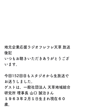
地元企業応援ラジオフレフレ天草 放送
後記
いつもお聴きいただきありがとうござ
います。
今回152回目もスタジオから生放送で
お送りしました。
ゲストは、一般社団法人 天草地域総合
研究所 理事長 山口 誠治さん
１９６３年２月１日生まれ現在６０
歳。