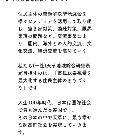
住民主体の問題解決型勉強会を
様々なメディアを活用して取り組
む。空き家対策、過疎対策、限界
集落の問題など。交流事業によ
り、国内、海外との人的交流、文
化交流、経済交流を高めていく
私たち(一社)天草地域総合研究所
が目指すのは、「市民総幸福量を
最大化する住民主体のまちづく
り」です。
人生100年時代、日本は国際社会
で最も進んだ長寿国です。
その日本の中で天草に、最も幸せ
な超高齢社会を実現していきま
す。