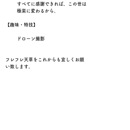
すべてに感謝できれば、この世は
極楽に変わるから。
【趣味・特技】
ドローン撮影
フレフレ天草をこれからも宜しくお願
い致します。