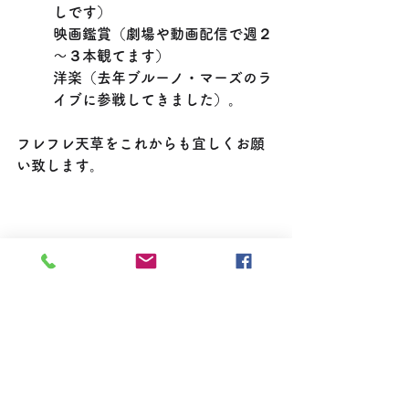
しです）
映画鑑賞（劇場や動画配信で週２
～３本観てます）
洋楽（去年ブルーノ・マーズのラ
イブに参戦してきました）。
フレフレ天草をこれからも宜しくお願
い致します。