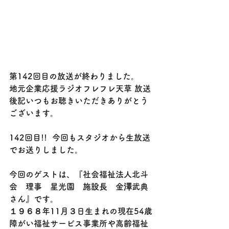
第142回目の放送が終わりました。
地元企業応援ラジオフレフレ天草 放送
後記いつもお聴きいただきありがとう
ございます。
142回目!!️  今回もスタジオから生放送
でお送りしました。
今回のゲストは、『社会福祉法人北斗
会　理事　星光園　施設長　金澤武典
さん』です。
１９６８年11月３日生まれの現在54歳
障がい福祉サービス事業所や高齢福祉