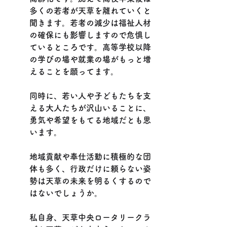
多くの若者が天草を離れていくと
聞きます。若者の減少は福祉人材
の確保にも影響しますので危惧し
ているところです。高等学校以降
の学びの場や就業の場がもっと増
えることを願ってます。
同時に、若い人や子どもたちを支
える大人たちが沢山いることに、
勇気や希望をもてる地域だとも思
います。
地域貢献や奉仕活動に積極的な団
体も多く、行政だけに頼らない姿
勢は天草の未来を明るくするので
はないでしょうか。
私自身、天草中央ロータリークラ