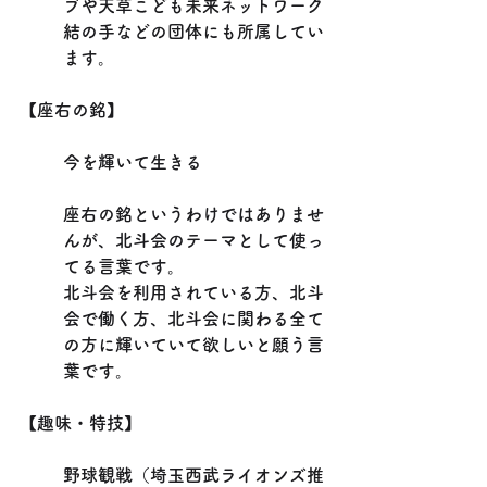
ブや天草こども未来ネットワーク
結の手などの団体にも所属してい
ます。
【座右の銘】
今を輝いて生きる
座右の銘というわけではありませ
んが、北斗会のテーマとして使っ
てる言葉です。
北斗会を利用されている方、北斗
会で働く方、北斗会に関わる全て
の方に輝いていて欲しいと願う言
葉です。
【趣味・特技】
野球観戦（埼玉西武ライオンズ推