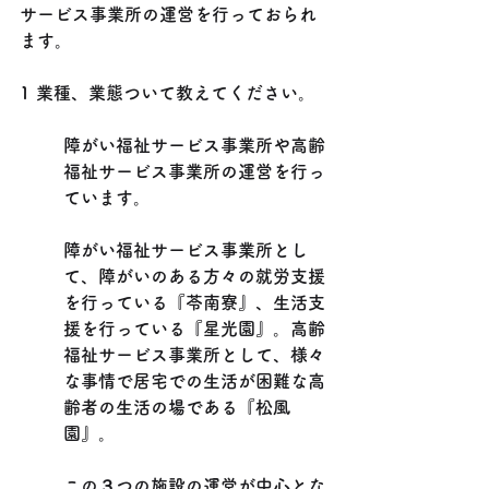
サービス事業所の運営を行っておられ
ます。
1 業種、業態ついて教えてください。
障がい福祉サービス事業所や高齢
福祉サービス事業所の運営を行っ
ています。
障がい福祉サービス事業所とし
て、障がいのある方々の就労支援
を行っている『苓南寮』、生活支
援を行っている『星光園』。高齢
福祉サービス事業所として、様々
な事情で居宅での生活が困難な高
齢者の生活の場である『松風
園』。
この３つの施設の運営が中心とな