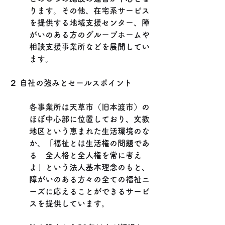
ります。その他、在宅系サービス
を提供する地域支援センター、障
がいのある方のグループホームや
相談支援事業所などを展開してい
ます。
２ 自社の強みとセールスポイント
各事業所は天草市（旧本渡市）の
ほぼ中心部に位置しており、文教
地区という恵まれた生活環境のな
か、「福祉とは生活権の問題であ
る　全人格と全人権を常に考え
よ」という法人基本理念のもと、
障がいのある方々の全ての福祉ニ
ーズに応えることができるサービ
スを提供しています。