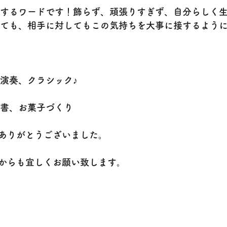
するワードです！飾らず、頑張りすぎず、自分らしく
ても、相手に対してもこの気持ちを大事に接するよう
演奏、クラシック♪
書、お菓子づくり
ありがとうございました。
からも宜しくお願い致します。