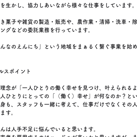
を生かし、協力しあいながら様々な仕事をしています
き菓子や雑貨の製造・販売や、農作業・清掃・洗車・
ングなどの委託業務を行っています。
んなのえんにち」という地域をまぁるく繋ぐ事業を始
ールスポイント
理念が「一人ひとりの働く幸せを見つけ、叶えられる
人ひとりにとっての「（働く）幸せ」が何なのか？と
身も、スタッフも一緒に考えて、仕事だけでなくその
ます。
んは人手不足に悩んでいると思います。