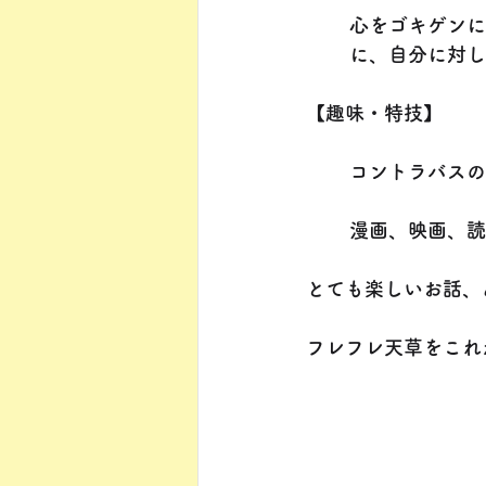
心をゴキゲンに
に、自分に対し
【趣味・特技】
コントラバスの
漫画、映画、読
とても楽しいお話、
フレフレ天草をこれ