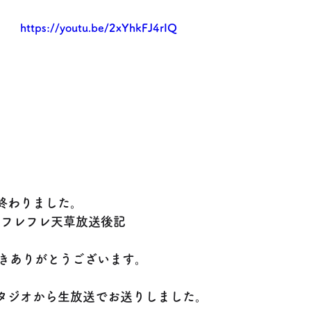
https://youtu.be/2xYhkFJ4rIQ
が終わりました。
 フレフレ天草放送後記
きありがとうございます。
スタジオから生放送でお送りしました。