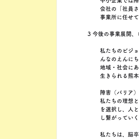
中小企業では障
会社の「社員さ
事業所に任せて
3 今後の事業展開
私たちのビジョ
んなのえんにち
地域・社会にあ
生きられる熊本
障害（バリア）
私たちの理想と
を選択し、人と
し繋がっていく
私たちは、脳卒