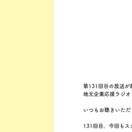
第131回目の放送
地元企業応援ラジオ
いつもお聴きいただ
131回目。今回も