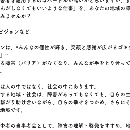
害者を雇用するのはハードルが高いかと思いますが、
んがしなくてもいいような仕事」を、あなたの地域の
みませんか？
、ビジョンなど
ンは、“みんなの個性が輝き、笑顔と感謝が広がるゴキ
』”
る障害（バリア）がなくなり、みんなが手をとり合っ
。
は人の中ではなく、社会の中にあります。
する地域・社会は、障害があってもなくても、自らの
繋がり助け合いながら、自らの幸せをつかめ、さらに
地域です。
中者の当事者会として、障害の理解・啓発をすすめ、