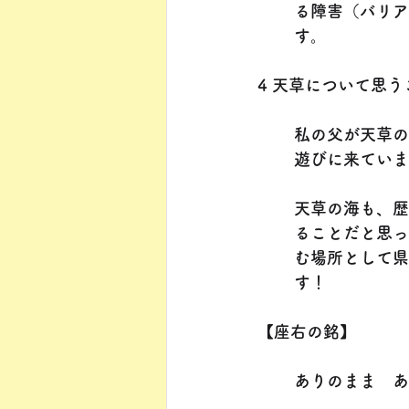
る障害（バリア
す。
4 天草について思う
私の父が天草の
遊びに来ていま
天草の海も、歴
ることだと思っ
む場所として県
す！
【座右の銘】
ありのまま　あ