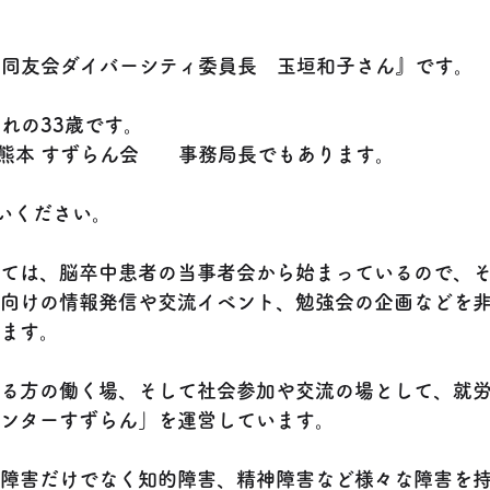
家同友会ダイバーシティ委員長　玉垣和子さん』です。
まれの33歳です。
熊本 すずらん会　　事務局長でもあります。
願いください。
ては、脳卒中患者の当事者会から始まっているので、
向けの情報発信や交流イベント、勉強会の企画などを
ます。
る方の働く場、そして社会参加や交流の場として、就労
ンターすずらん」を運営しています。
障害だけでなく知的障害、精神障害など様々な障害を