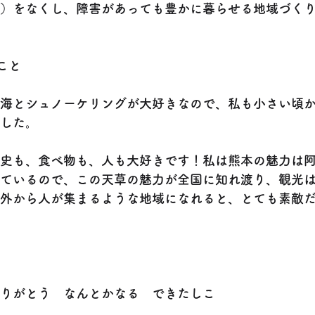
）をなくし、障害があっても豊かに暮らせる地域づく
こと
海とシュノーケリングが大好きなので、私も小さい頃
した。
史も、食べ物も、人も大好きです！私は熊本の魅力は
ているので、この天草の魅力が全国に知れ渡り、観光
外から人が集まるような地域になれると、とても素敵
りがとう　なんとかなる　できたしこ