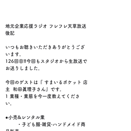
地元企業応援ラジオ フレフレ天‍草放送
後記
いつもお聴きいただきありがとうござ
います。
126回目‼️今回もスタジオから生放送で
お送りしました。
今回のゲストは『 すまいるポケット 店
主  和田眞理子さん』です。
1 業種・業態を今一度教えてくださ
い。
●小売&レンタル業
	・子ども服·雑貨·ハンドメイド商