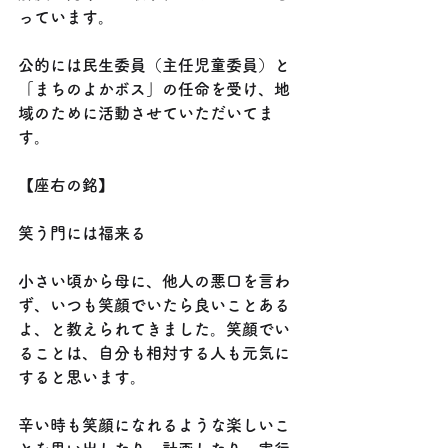
っています。
公的には民生委員（主任児童委員）と
「まちのよかボス」の任命を受け、地
域のために活動させていただいてま
す。
【座右の銘】
笑う門には福来る
小さい頃から母に、他人の悪口を言わ
ず、いつも笑顔でいたら良いことある
よ、と教えられてきました。笑顔でい
ることは、自分も相対する人も元気に
すると思います。
辛い時も笑顔になれるような楽しいこ