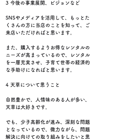
3 今後の事業展開、ビジョンなど
SNSやメディアを活用して、もっとた
くさんの方に当店のことを知って、ご
来店いただければと思います。
また、購入するよりお得なレンタルの
ニーズが高まっているので、レンタル
を一層充実させ、子育て世帯の経済的
な手助けになればと思います。
4 天草について思うこと
自然豊かで、人情味のある人が多い、
天草は大好きです。
でも、少子高齢化が進み、深刻な問題
となっているので、微力ながら、問題
解決に向けての取り組みをしたいと思