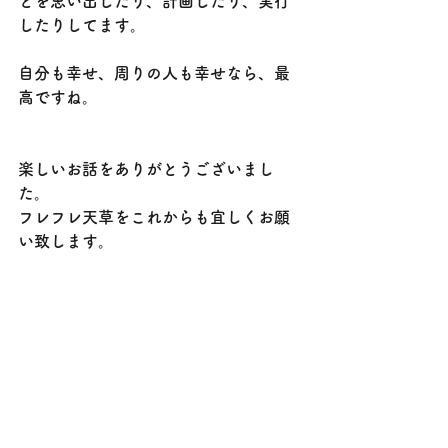
とを思い出したり、計画したり、実行
したりしてます。
自分も幸せ、周りの人も幸せなら、最
高ですね。
楽しいお話をありがとうございまし
た。
フレフレ天草をこれからも宜しくお願
い致します。