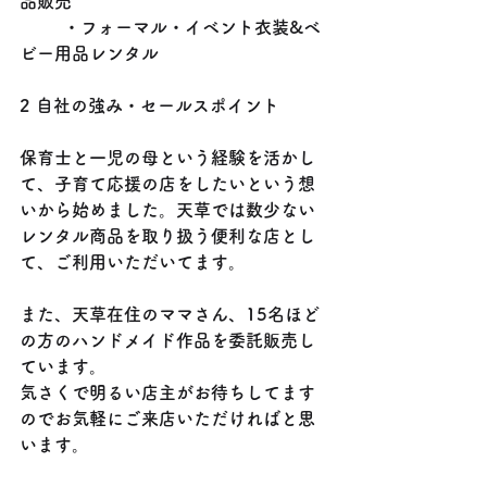
品販売
	・フォーマル・イベント衣装&ベ
ビー用品レンタル
2 自社の強み・セールスポイント
保育士と一児の母という経験を活かし
て、子育て応援の店をしたいという想
いから始めました。天草では数少ない
レンタル商品を取り扱う便利な店とし
て、ご利用いただいてます。
また、天草在住のママさん、15名ほど
の方のハンドメイド作品を委託販売し
ています。
気さくで明るい店主がお待ちしてます
のでお気軽にご来店いただければと思
います。