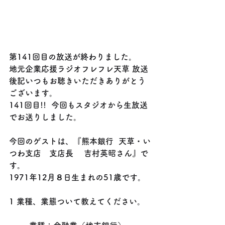
第141回目の放送が終わりました。
地元企業応援ラジオフレフレ天草 放送
後記いつもお聴きいただきありがとう
ございます。
141回目!!️  今回もスタジオから生放送
でお送りしました。
今回のゲストは、『熊本銀行  天草・い
つわ支店　支店長 　吉村英昭さん』で
す。
1971年12月８日生まれの51歳です。
1 業種、業態ついて教えてください。