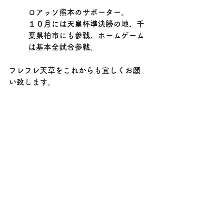
ロアッソ熊本のサポーター。
１０月には天皇杯準決勝の地、千
葉県柏市にも参戦。ホームゲーム
は基本全試合参戦。
フレフレ天草をこれからも宜しくお願
い致します。