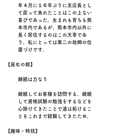
年４月に１６年ぶりに支店長とし
て戻って来れたことはこの上ない
喜びであった。生まれも育ちも熊
本市内であるが、熊本市内以外に
長く居住するのはこの天草であ
り、私にとっては第二の故郷の位
置づけです。
【座右の銘】
継続は力なり
継続してお客様を訪問する、継続
して資格試験の勉強をするなどを
心掛けてきたことで道は拓けるこ
とをこれまで経験してきたため。
【趣味・特技】