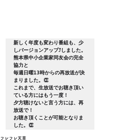
新しく年度も変わり番組も、少
しバージョンアップ⤴️しました。
熊本県中小企業家同友会の完全
協力と
毎週日曜13時からの再放送が決
まりました。👏
これまで、生放送でお聴き頂い
ている方にはもう一度！
夕方聴けないと言う方には、再
放送で！
お聴き頂くことが可能となりま
した。👏
フレフレ天草