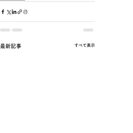
すべて表示
最新記事